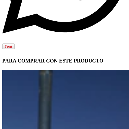
PARA COMPRAR CON ESTE PRODUCTO