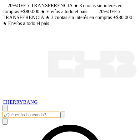
20%OFF x TRANSFERENCIA ★ 3 cuotas sin interés en
compras +$80.000 ★ Envíos a todo el país
20%OFF x
TRANSFERENCIA ★ 3 cuotas sin interés en compras +$80.000
★ Envíos a todo el país
CHERRYBANG