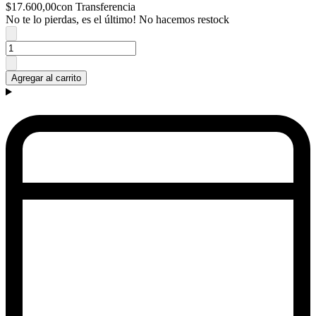
$17.600,00
con Transferencia
No te lo pierdas, es el último! No hacemos restock
Agregar al carrito