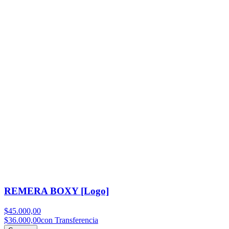
REMERA BOXY [Logo]
$45.000,00
$36.000,00
con Transferencia