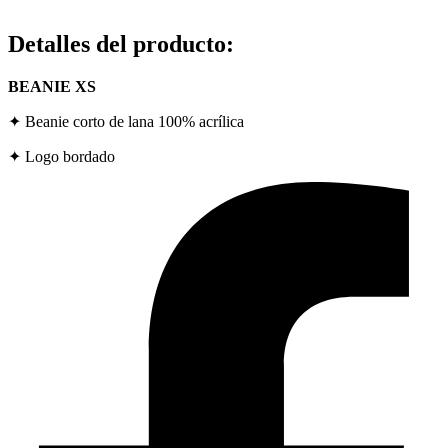
Detalles del producto
:
BEANIE XS
✦
Beanie corto de lana 100% acrílica
✦
Logo bordado