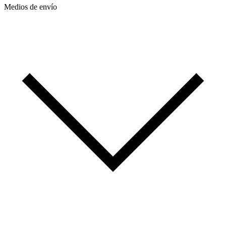
Medios de envío