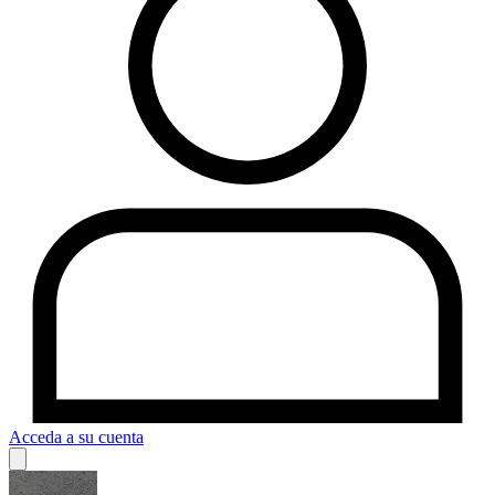
Acceda a su cuenta