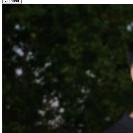
Comprar