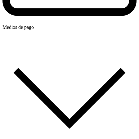
Medios de pago