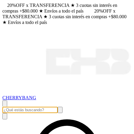
20%OFF x TRANSFERENCIA ★ 3 cuotas sin interés en
compras +$80.000 ★ Envíos a todo el país
20%OFF x
TRANSFERENCIA ★ 3 cuotas sin interés en compras +$80.000
★ Envíos a todo el país
CHERRYBANG