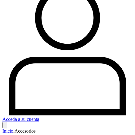
Acceda a su cuenta
Inicio
.
Accesorios