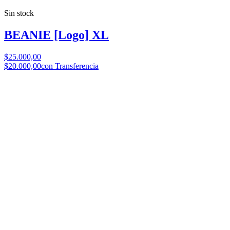
Sin stock
BEANIE [Logo] XL
$25.000,00
$20.000,00
con Transferencia