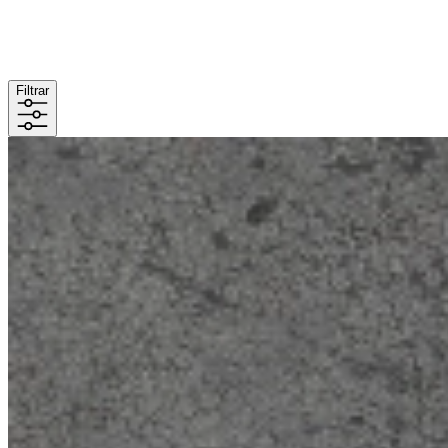
Filtrar