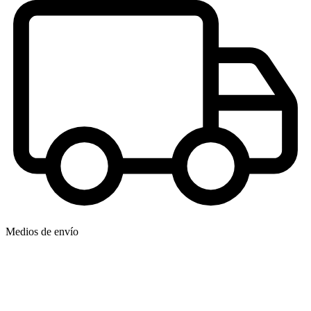
Medios de envío