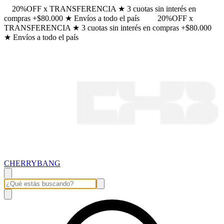
20%OFF x TRANSFERENCIA ★ 3 cuotas sin interés en
compras +$80.000 ★ Envíos a todo el país
20%OFF x
TRANSFERENCIA ★ 3 cuotas sin interés en compras +$80.000
★ Envíos a todo el país
CHERRYBANG