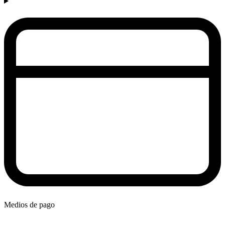
Medios de pago