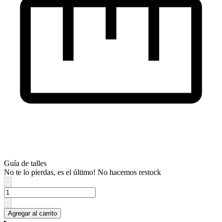
Guía de talles
No te lo pierdas, es el último! No hacemos restock
Agregar al carrito