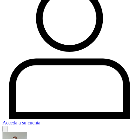
Acceda a su cuenta