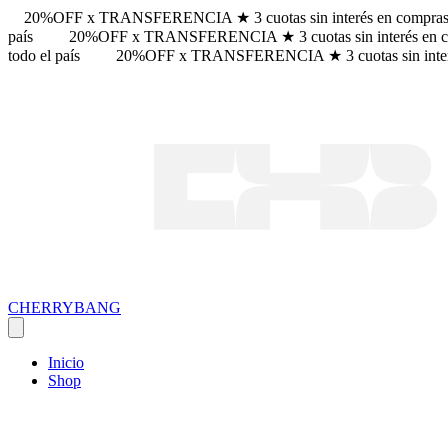
20%OFF x TRANSFERENCIA ★ 3 cuotas sin interés en compras +
país
20%OFF x TRANSFERENCIA ★ 3 cuotas sin interés en com
todo el país
20%OFF x TRANSFERENCIA ★ 3 cuotas sin interés
CHERRYBANG
Inicio
Shop