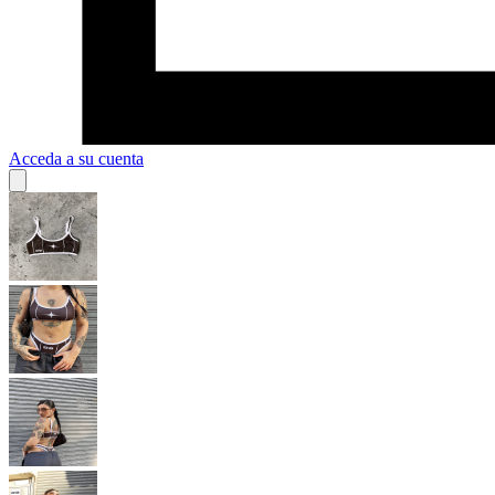
Acceda a su cuenta