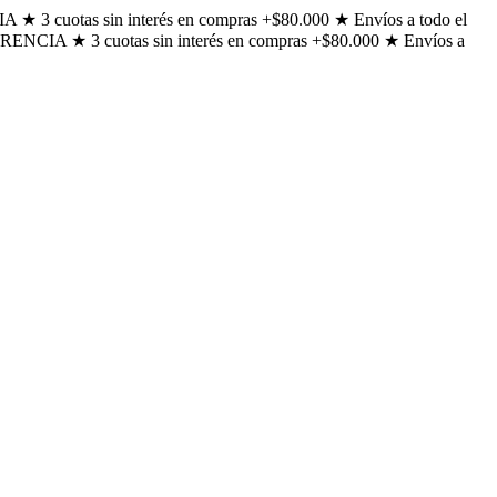
 cuotas sin interés en compras +$80.000 ★ Envíos a todo el
CIA ★ 3 cuotas sin interés en compras +$80.000 ★ Envíos a