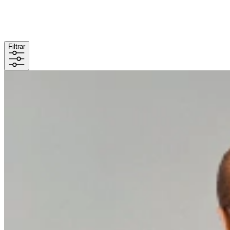
Filtrar