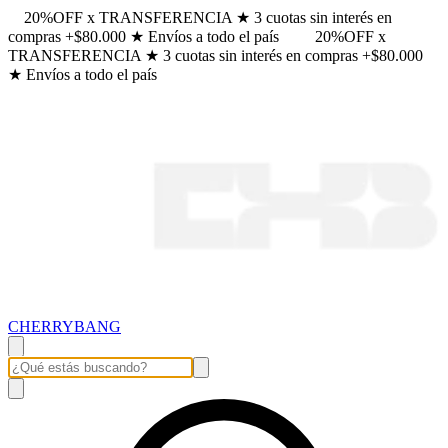
20%OFF x TRANSFERENCIA ★ 3 cuotas sin interés en
compras +$80.000 ★ Envíos a todo el país
20%OFF x
TRANSFERENCIA ★ 3 cuotas sin interés en compras +$80.000
★ Envíos a todo el país
CHERRYBANG