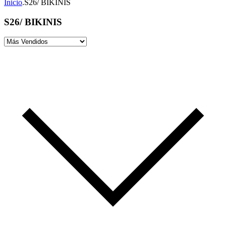
Inicio
.
S26/ BIKINIS
S26/ BIKINIS