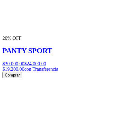
20% OFF
PANTY SPORT
$30.000,00
$24.000,00
$19.200,00
con Transferencia
Comprar