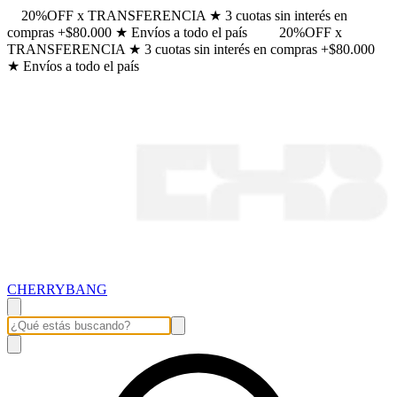
20%OFF x TRANSFERENCIA ★ 3 cuotas sin interés en
compras +$80.000 ★ Envíos a todo el país
20%OFF x
TRANSFERENCIA ★ 3 cuotas sin interés en compras +$80.000
★ Envíos a todo el país
CHERRYBANG