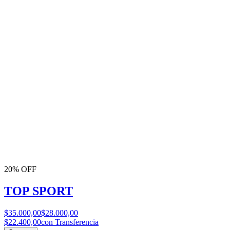
20% OFF
TOP SPORT
$35.000,00
$28.000,00
$22.400,00
con Transferencia