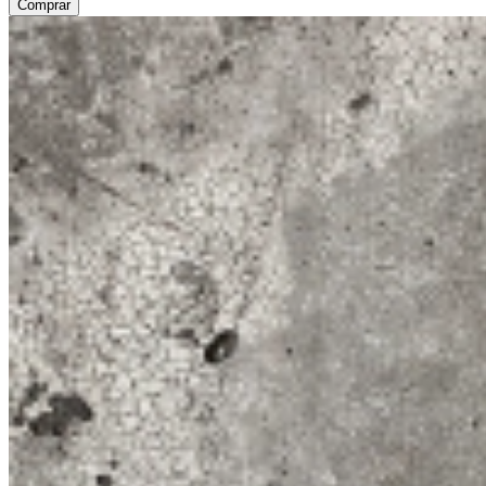
Comprar