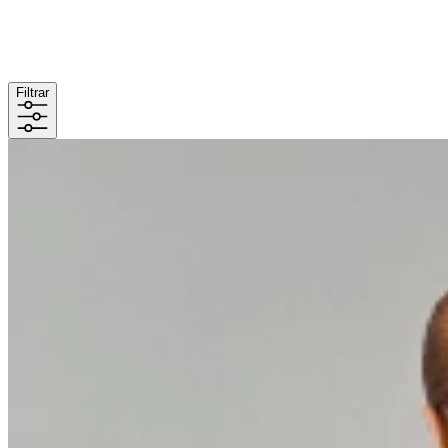
Filtrar